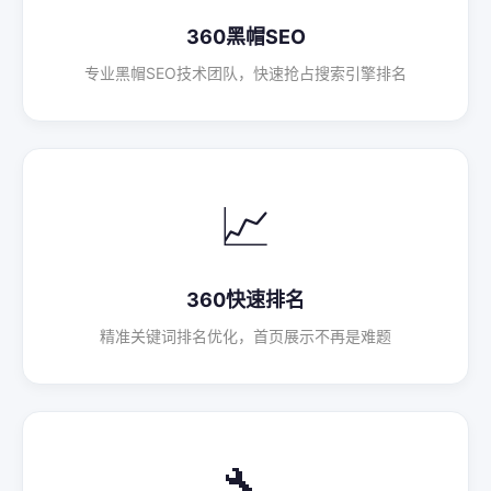
360黑帽SEO
专业黑帽SEO技术团队，快速抢占搜索引擎排名
📈
360快速排名
精准关键词排名优化，首页展示不再是难题
🔧