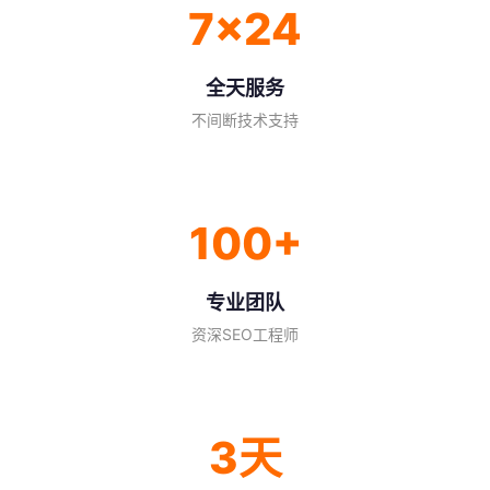
7×24
全天服务
不间断技术支持
100+
专业团队
资深SEO工程师
3天