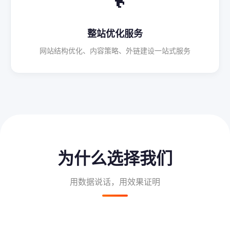
整站优化服务
网站结构优化、内容策略、外链建设一站式服务
为什么选择我们
用数据说话，用效果证明