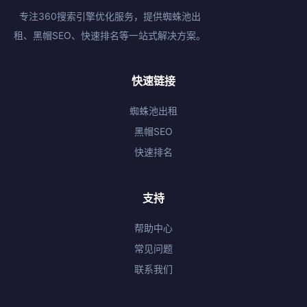
专注360搜索引擎优化服务，提供蜘蛛池出
租、黑帽SEO、快速排名等一站式解决方案。
快速链接
蜘蛛池出租
黑帽SEO
快速排名
支持
帮助中心
常见问题
联系我们