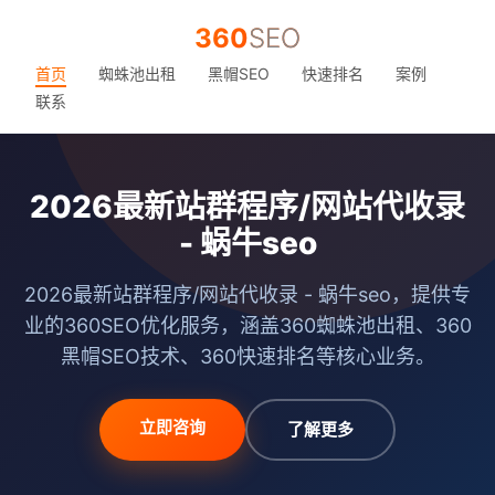
360
SEO
首页
蜘蛛池出租
黑帽SEO
快速排名
案例
联系
2026最新站群程序/网站代收录
- 蜗牛seo
2026最新站群程序/网站代收录 - 蜗牛seo，提供专
业的360SEO优化服务，涵盖360蜘蛛池出租、360
黑帽SEO技术、360快速排名等核心业务。
立即咨询
了解更多