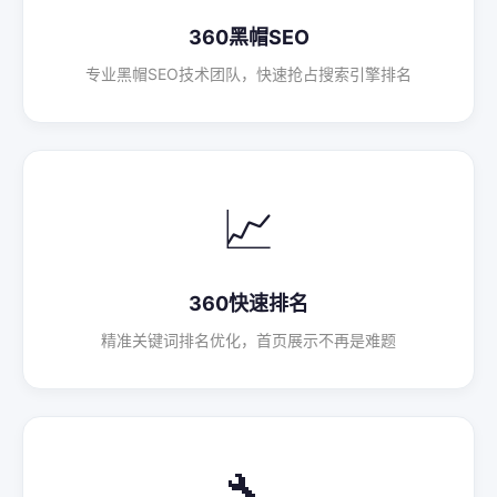
360黑帽SEO
专业黑帽SEO技术团队，快速抢占搜索引擎排名
📈
360快速排名
精准关键词排名优化，首页展示不再是难题
🔧