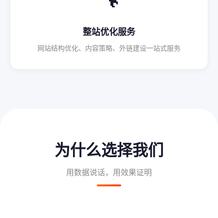
整站优化服务
网站结构优化、内容策略、外链建设一站式服务
为什么选择我们
用数据说话，用效果证明