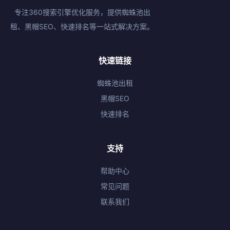
专注360搜索引擎优化服务，提供蜘蛛池出
租、黑帽SEO、快速排名等一站式解决方案。
快速链接
蜘蛛池出租
黑帽SEO
快速排名
支持
帮助中心
常见问题
联系我们