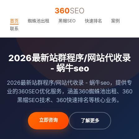
360
SEO
首页
蜘蛛池出租
黑帽SEO
快速排名
案例
联系
2026最新站群程序/网站代收录
- 蜗牛seo
2026最新站群程序/网站代收录 - 蜗牛seo，提供专
业的360SEO优化服务，涵盖360蜘蛛池出租、360
黑帽SEO技术、360快速排名等核心业务。
立即咨询
了解更多