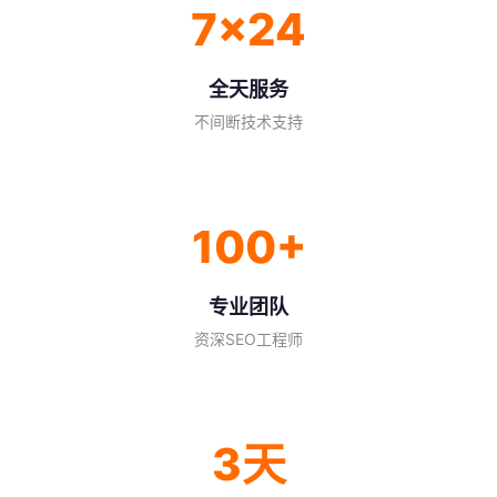
7×24
全天服务
不间断技术支持
100+
专业团队
资深SEO工程师
3天